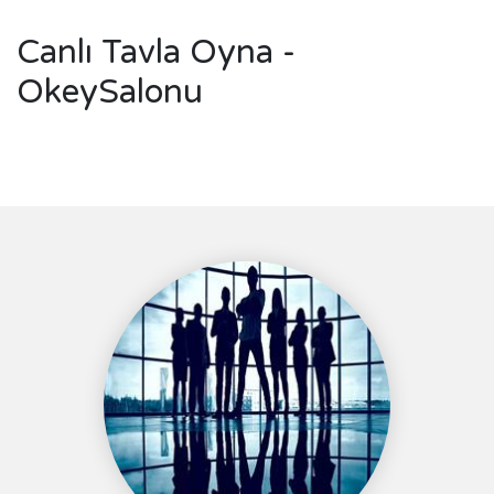
Canlı Tavla Oyna -
OkeySalonu