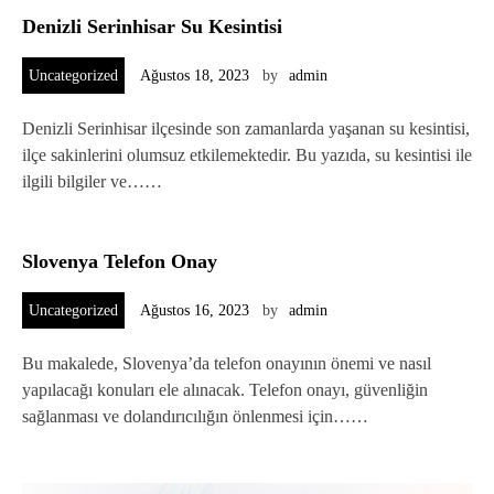
Denizli Serinhisar Su Kesintisi
Uncategorized
Ağustos 18, 2023
by
admin
Denizli Serinhisar ilçesinde son zamanlarda yaşanan su kesintisi,
ilçe sakinlerini olumsuz etkilemektedir. Bu yazıda, su kesintisi ile
ilgili bilgiler ve……
Slovenya Telefon Onay
Uncategorized
Ağustos 16, 2023
by
admin
Bu makalede, Slovenya’da telefon onayının önemi ve nasıl
yapılacağı konuları ele alınacak. Telefon onayı, güvenliğin
sağlanması ve dolandırıcılığın önlenmesi için……