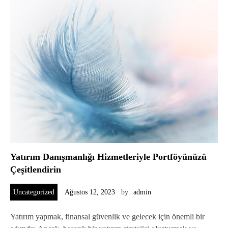
Yatırım Danışmanlığı Hizmetleriyle Portföyünüzü
Çeşitlendirin
Uncategorized
Ağustos 12, 2023
by
admin
Yatırım yapmak, finansal güvenlik ve gelecek için önemli bir