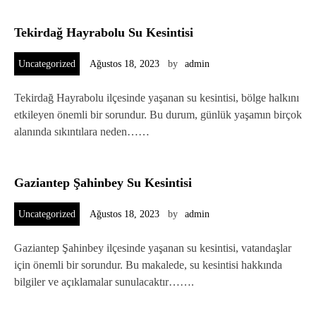
Tekirdağ Hayrabolu Su Kesintisi
Uncategorized
Ağustos 18, 2023
by
admin
Tekirdağ Hayrabolu ilçesinde yaşanan su kesintisi, bölge halkını
etkileyen önemli bir sorundur. Bu durum, günlük yaşamın birçok
alanında sıkıntılara neden……
Gaziantep Şahinbey Su Kesintisi
Uncategorized
Ağustos 18, 2023
by
admin
Gaziantep Şahinbey ilçesinde yaşanan su kesintisi, vatandaşlar
için önemli bir sorundur. Bu makalede, su kesintisi hakkında
bilgiler ve açıklamalar sunulacaktır…….