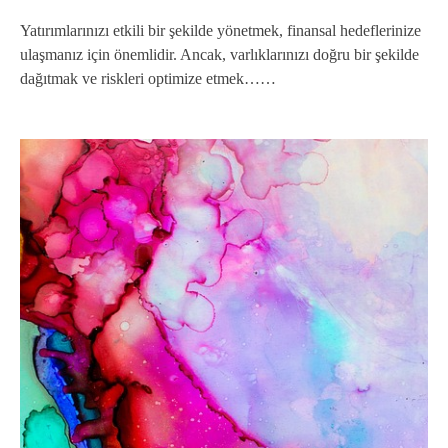
Yatırımlarınızı etkili bir şekilde yönetmek, finansal hedeflerinize
ulaşmanız için önemlidir. Ancak, varlıklarınızı doğru bir şekilde
dağıtmak ve riskleri optimize etmek……