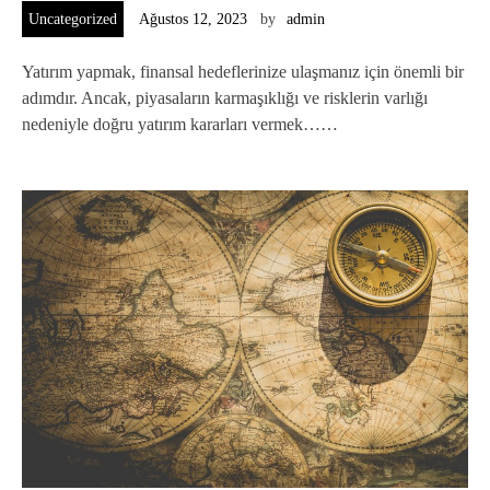
Uncategorized
Ağustos 12, 2023
by
admin
Yatırım yapmak, finansal hedeflerinize ulaşmanız için önemli bir
adımdır. Ancak, piyasaların karmaşıklığı ve risklerin varlığı
nedeniyle doğru yatırım kararları vermek……