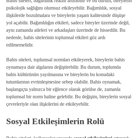
Bahis siteleri, bağımlılık riskini artırabilir ve bu durum, bireylerin
psikolojik sağlığını olumsuz etkileyebilir. Bağımlılık, sosyal
ilişkilerde bozulmalara ve bireylerin yaşam kalitesinde düşüşe
yol açabilir. Bağımlılığın etkileri, sadece bireyler üzerinde değil,
aynı zamanda aileleri ve arkadaşları üzerinde de hissedilir. Bu
nedenle, bahis sitelerinin toplumsal etkileri göz ardı
edilmemelidir.
Bahis siteleri, toplumsal normları etkileyerek, bireylerin bahis
oynamaya dair algılarını değiştirebilir. Bu durum, toplumda
bahis kültürünün yayılmasına ve bireylerin bu konudaki
tutumlarının evrimleşmesine sebep olabilir. Bahis oynamak,
başlangıçta yalnızca bir eğlence olarak görülse de, zamanla
toplumsal bir norm haline gelebilir. Bu değişim, bireylerin sosyal
çevreleriyle olan ilişkilerini de etkileyebilir.
Sosyal Etkileşimlerin Rolü