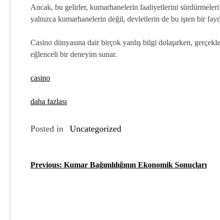
Ancak, bu gelirler, kumarhanelerin faaliyetlerini sürdürmeleri
yalnızca kumarhanelerin değil, devletlerin de bu işten bir fayd
Casino dünyasına dair birçok yanlış bilgi dolaşırken, gerçekl
eğlenceli bir deneyim sunar.
casino
daha fazlası
Posted in
Uncategorized
Previous:
Kumar Bağımlılığının Ekonomik Sonuçları
Y
a
z