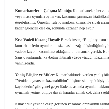
Kumarhanelerin Çalışma Mantığı
: Kumarhaneler, her zaman 
veya masa oyunları oynarken, kazanma şansınızın istatistiksel 
görebilirsiniz. Örneğin, rulet oynarken, kırmızı ile siyah ar
kadar eğlenceli olsa da, sonunda kazanan hep evdir.
Kısa Vadeli Kazanç Hayali
: Birçok insan, “Bugün şansım a
kumarhanelerin oyunlarının sizi nasıl tuzağa düşürdüğünü g
vadede kaybın kaçınılmaz olduğunu unutmamak gerekir. Bu duru
Şans oyunlarında, kaybetme ihtimali yüzde yüzdür. Kazanmak 
yanınızdadır.
Yanlış Bilgiler ve Mitler
: Kumar hakkında verilen yanlış bil
“Yeniden oynarsam kazanabilirim” düşüncesi, birçok kişiyi d
kaybederim' gibi genel geçer ifadeler, aslında oyunlar hakkınd
oynamak yerine, bilgiye dayalı kararlar almak çok daha sağlıkl
Kumar dünyasında cazip görünen kazanma oranlarının aslında 