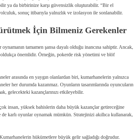
r ya da birbirinize karşı güvensizlik oluşturabilir. “Bir el
culuk, sonuç itibarıyla yalnızlık ve izolasyon ile sonlanabilir.
Çürütmek İçin Bilmeniz Gerekenler
ar oynamanın tamamen şansa dayalı olduğu inancına sahiptir. Ancak,
in oldukça önemlidir. Örneğin, pokerde risk yönetimi ve blöf
aneler arasında en yaygın olanlardan biri, kumarhanelerin yalnızca
haneler her durumda kazanmaz. Oyunların tasarımlarında oyuncuların
k, gelecekteki kazançlarınızı etkileyebilir.
rçok insan, yüksek bahislerin daha büyük kazançlar getireceğine
e de karlı oyunlar oynamak mümkün. Stratejinizi akıllıca kullanarak,
 Kumarhanelerin hükümetlere büyük gelir sağladığı doğrudur.