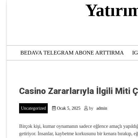
Skip
Yatırı
to
content
BEDAVA TELEGRAM ABONE ARTTIRMA
I
Casino Zararlarıyla İlgili Miti
Uncategorized
Ocak 5, 2025
by
admin
Birçok kişi, kumar oynamanın sadece eğlence amaçlı yapıldığ
getiriyor. İnsanlar, kaybetme korkusunu bir kenara bırakıp, e