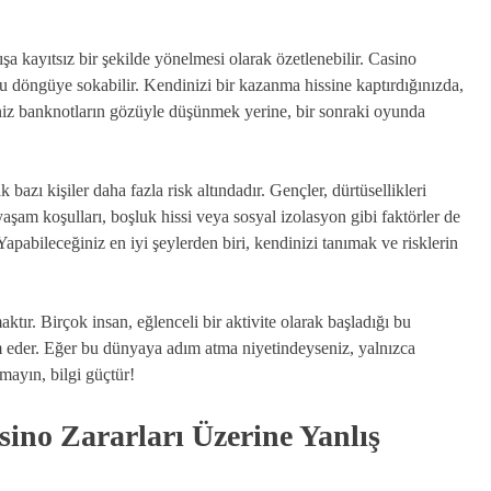
nışa kayıtsız bir şekilde yönelmesi olarak özetlenebilir. Casino
bu döngüye sokabilir. Kendinizi bir kazanma hissine kaptırdığınızda,
iniz banknotların gözüyle düşünmek yerine, bir sonraki oyunda
 bazı kişiler daha fazla risk altındadır. Gençler, dürtüsellikleri
yaşam koşulları, boşluk hissi veya sosyal izolasyon gibi faktörler de
? Yapabileceğiniz en iyi şeylerden biri, kendinizi tanımak ve risklerin
tır. Birçok insan, eğlenceli bir aktivite olarak başladığı bu
am eder. Eğer bu dünyaya adım atma niyetindeyseniz, yalnızca
mayın, bilgi güçtür!
ino Zararları Üzerine Yanlış