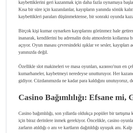
kaybettiklerini geri kazanmak için daha fazla oynamaya başla
Kısa bir süre için kazanılanlar, kayıpların yanında sönük kalır
kaybettikleri paraları düşünmektense, bir sonraki oyunda kaz
Birçok kişi kumar oynarken kayıplarını görünmez hale getiren
inanarak, kendilerini bu adrenalin dolu atmosferin kollarına 
açıyor. Oyun masası çevresindeki ışıklar ve sesler, kayıpları 
yanınızda değil.
Özellikle slot makineleri ve masa oyunları, казино'nun en çeki
kumarhaneler, kaybetmeyi neredeyse unutturuyor. Her kazanç,
gidiyor. Cüzdanımızda ne kadar para kaldığını unutuyoruz, d
Casino Bağımlılığı: Efsane mi, 
Casino bağımlılığı, son yıllarda oldukça popüler bir tartışma
için biraz derinlere inmek gerekiyor. Öncelikle, casino oyunlar
zarların atıldığı o anı ve kartların dağıtıldığı uyuşuk anı. Kalp