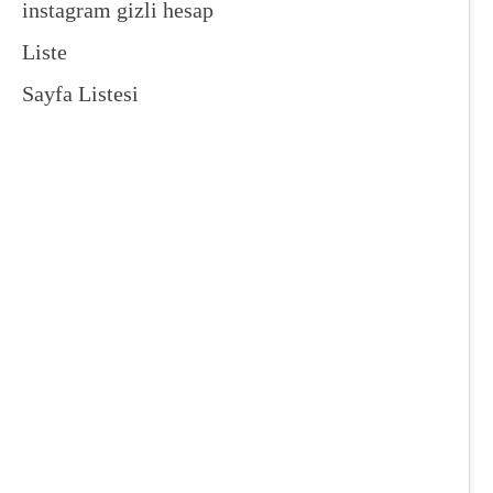
instagram gizli hesap
Liste
Sayfa Listesi