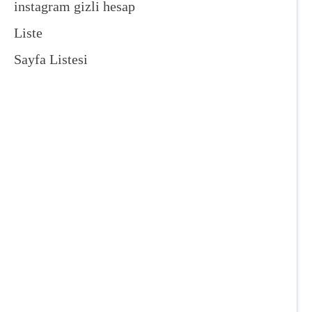
instagram gizli hesap
Liste
Sayfa Listesi