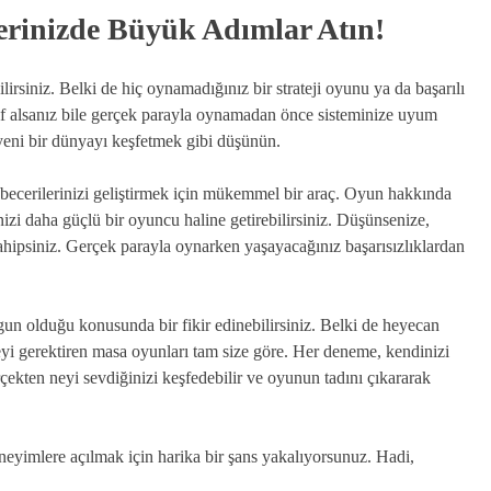
rinizde Büyük Adımlar Atın!
rsiniz. Belki de hiç oynamadığınız bir strateji oyunu ya da başarılı
eyif alsanız bile gerçek parayla oynamadan önce sisteminize uyum
 yeni bir dünyayı keşfetmek gibi düşünün.
cerilerinizi geliştirmek için mükemmel bir araç. Oyun hakkında
ndinizi daha güçlü bir oyuncu haline getirebilirsiniz. Düşünsenize,
sahipsiniz. Gerçek parayla oynarken yaşayacağınız başarısızlıklardan
un olduğu konusunda bir fikir edinebilirsiniz. Belki de heyecan
yi gerektiren masa oyunları tam size göre. Her deneme, kendinizi
rçekten neyi sevdiğinizi keşfedebilir ve oyunun tadını çıkararak
yimlere açılmak için harika bir şans yakalıyorsunuz. Hadi,