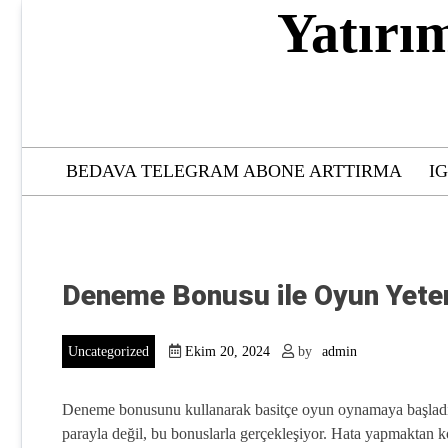
Skip
Yatırı
to
content
BEDAVA TELEGRAM ABONE ARTTIRMA
I
Deneme Bonusu ile Oyun Yetene
Uncategorized
Ekim 20, 2024
by
admin
Deneme bonusunu kullanarak basitçe oyun oynamaya başladığ
parayla değil, bu bonuslarla gerçekleşiyor. Hata yapmaktan 