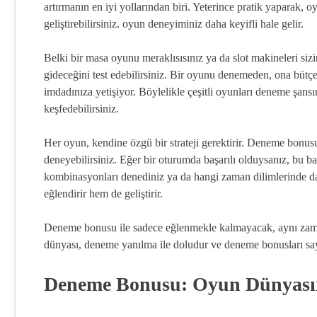
artırmanın en iyi yollarından biri. Yeterince pratik yaparak, oy
geliştirebilirsiniz. oyun deneyiminiz daha keyifli hale gelir.
Belki bir masa oyunu meraklısısınız ya da slot makineleri siz
gideceğini test edebilirsiniz. Bir oyunu denemeden, ona bütç
imdadınıza yetişiyor. Böylelikle çeşitli oyunları deneme şans
keşfedebilirsiniz.
Her oyun, kendine özgü bir strateji gerektirir. Deneme bonusu k
deneyebilirsiniz. Eğer bir oturumda başarılı olduysanız, bu baş
kombinasyonları denediniz ya da hangi zaman dilimlerinde dah
eğlendirir hem de geliştirir.
Deneme bonusu ile sadece eğlenmekle kalmayacak, aynı zaman
dünyası, deneme yanılma ile doludur ve deneme bonusları saye
Deneme Bonusu: Oyun Dünyasın