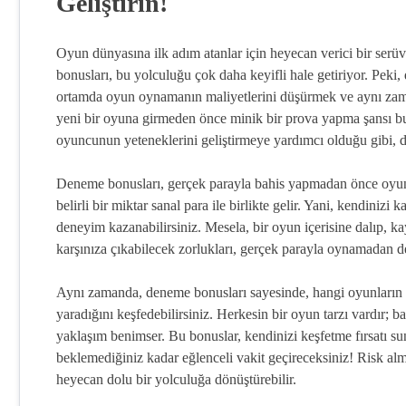
Geliştirin!
Oyun dünyasına ilk adım atanlar için heyecan verici bir ser
bonusları, bu yolculuğu çok daha keyifli hale getiriyor. Peki,
ortamda oyun oynamanın maliyetlerini düşürmek ve aynı zama
yeni bir oyuna girmeden önce minik bir prova yapma şansı 
oyuncunun yeteneklerini geliştirmeye yardımcı olduğu gibi, de
Deneme bonusları, gerçek parayla bahis yapmadan önce oyun m
belirli bir miktar sanal para ile birlikte gelir. Yani, kendiniz
deneyim kazanabilirsiniz. Mesela, bir oyun içerisine dalıp, 
karşınıza çıkabilecek zorlukları, gerçek parayla oynamadan d
Aynı zamanda, deneme bonusları sayesinde, hangi oyunların si
yaradığını keşfedebilirsiniz. Herkesin bir oyun tarzı vardır; b
yaklaşım benimser. Bu bonuslar, kendinizi keşfetme fırsatı sun
beklemediğiniz kadar eğlenceli vakit geçireceksiniz! Risk a
heyecan dolu bir yolculuğa dönüştürebilir.