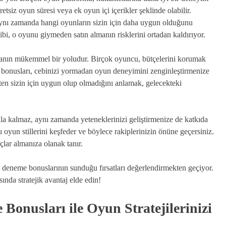
iz oyun süresi veya ek oyun içi içerikler şeklinde olabilir.
 aynı zamanda hangi oyunların sizin için daha uygun olduğunu
ibi, o oyunu giymeden satın almanın risklerini ortadan kaldırıyor.
anın mükemmel bir yoludur. Birçok oyuncu, bütçelerini korumak
 bonusları, cebinizi yormadan oyun deneyimini zenginleştirmenize
ten sizin için uygun olup olmadığını anlamak, gelecekteki
 kalmaz, aynı zamanda yeteneklerinizi geliştirmenize de katkıda
lı oyun stillerini keşfeder ve böylece rakiplerinizin önüne geçersiniz.
lar almanıza olanak tanır.
 deneme bonuslarının sunduğu fırsatları değerlendirmekten geçiyor.
ında stratejik avantaj elde edin!
onusları ile Oyun Stratejilerinizi