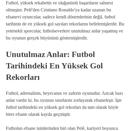
Futbol, yüksek rekabetin ve olağanüstü başarıların sahnesi
olmuştur. Pelé'den Cristiano Ronaldo'ya kadar uzanan bu
efsanevi oyuncular, sadece kendi dönemlerinin değil, futbol
tarihinin de en yüksek gol sayıları rekorlarını belirlemişlerdir. Bu
yetenekli sporcular, futbolseverlere unutulmaz anlar yaşatmış ve
bu oyunun gerçek büyüsünü göstermişlerdir.
Unutulmaz Anlar: Futbol
Tarihindeki En Yüksek Gol
Rekorları
Futbol, adrenalinin, heyecanın ve zaferin oyunudur. Ancak bazı
anlar vardır ki, bu oyunun sınırlarını zorlayarak efsaneleşir. İşte
futbol tarihindeki en yüksek gol rekorları da tam olarak böyle
birer efsane olarak kayda geçmiştir.
Futbolun efsane isimlerinden biri olan Pelé, kariyeri boyunca