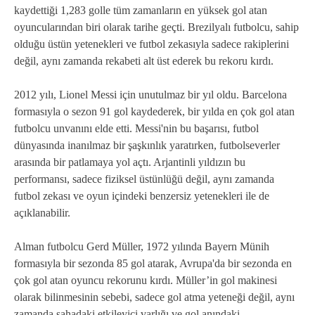
kaydettiği 1,283 golle tüm zamanların en yüksek gol atan
oyuncularından biri olarak tarihe geçti. Brezilyalı futbolcu, sahip
olduğu üstün yetenekleri ve futbol zekasıyla sadece rakiplerini
değil, aynı zamanda rekabeti alt üst ederek bu rekoru kırdı.
2012 yılı, Lionel Messi için unutulmaz bir yıl oldu. Barcelona
formasıyla o sezon 91 gol kaydederek, bir yılda en çok gol atan
futbolcu unvanını elde etti. Messi'nin bu başarısı, futbol
dünyasında inanılmaz bir şaşkınlık yaratırken, futbolseverler
arasında bir patlamaya yol açtı. Arjantinli yıldızın bu
performansı, sadece fiziksel üstünlüğü değil, aynı zamanda
futbol zekası ve oyun içindeki benzersiz yetenekleri ile de
açıklanabilir.
Alman futbolcu Gerd Müller, 1972 yılında Bayern Münih
formasıyla bir sezonda 85 gol atarak, Avrupa'da bir sezonda en
çok gol atan oyuncu rekorunu kırdı. Müller’in gol makinesi
olarak bilinmesinin sebebi, sadece gol atma yeteneği değil, aynı
zamanda sahadaki etkileyici varlığı ve gol anındaki