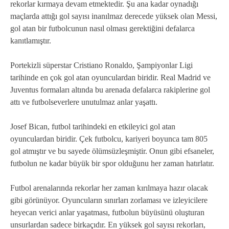
rekorlar kırmaya devam etmektedir. Şu ana kadar oynadığı
maçlarda attığı gol sayısı inanılmaz derecede yüksek olan Messi,
gol atan bir futbolcunun nasıl olması gerektiğini defalarca
kanıtlamıştır.
Portekizli süperstar Cristiano Ronaldo, Şampiyonlar Ligi
tarihinde en çok gol atan oyunculardan biridir. Real Madrid ve
Juventus formaları altında bu arenada defalarca rakiplerine gol
attı ve futbolseverlere unutulmaz anlar yaşattı.
Josef Bican, futbol tarihindeki en etkileyici gol atan
oyunculardan biridir. Çek futbolcu, kariyeri boyunca tam 805
gol atmıştır ve bu sayede ölümsüzleşmiştir. Onun gibi efsaneler,
futbolun ne kadar büyük bir spor olduğunu her zaman hatırlatır.
Futbol arenalarında rekorlar her zaman kırılmaya hazır olacak
gibi görünüyor. Oyuncuların sınırları zorlaması ve izleyicilere
heyecan verici anlar yaşatması, futbolun büyüsünü oluşturan
unsurlardan sadece birkaçıdır. En yüksek gol sayısı rekorları,