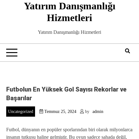
Yatırım Danışmanlığı
Skip
to
Hizmetleri
content
Yatırım Danışmanlığı Hizmetleri
Futbolun En Yüksek Gol Sayısı Rekorlar ve
Başarılar
Uncategorized
Temmuz 25, 2024
by
admin
Futbol, dünyanın en popüler sporlarından biri olarak milyonlarca
insanın tutkusu haline gelmiştir. Bu oyun sadece sahada değil,