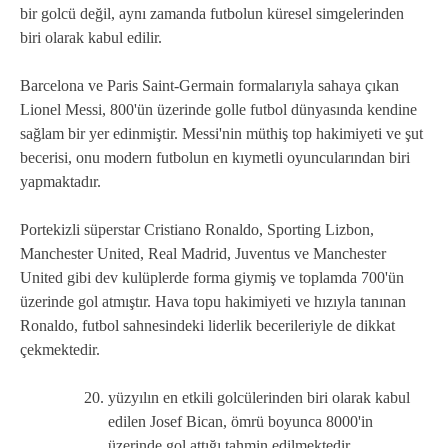
bir golcü değil, aynı zamanda futbolun küresel simgelerinden
biri olarak kabul edilir.
Barcelona ve Paris Saint-Germain formalarıyla sahaya çıkan
Lionel Messi, 800'ün üzerinde golle futbol dünyasında kendine
sağlam bir yer edinmiştir. Messi'nin müthiş top hakimiyeti ve şut
becerisi, onu modern futbolun en kıymetli oyuncularından biri
yapmaktadır.
Portekizli süperstar Cristiano Ronaldo, Sporting Lizbon,
Manchester United, Real Madrid, Juventus ve Manchester
United gibi dev kulüplerde forma giymiş ve toplamda 700'ün
üzerinde gol atmıştır. Hava topu hakimiyeti ve hızıyla tanınan
Ronaldo, futbol sahnesindeki liderlik becerileriyle de dikkat
çekmektedir.
yüzyılın en etkili golcülerinden biri olarak kabul
edilen Josef Bican, ömrü boyunca 8000'in
üzerinde gol attığı tahmin edilmektedir.