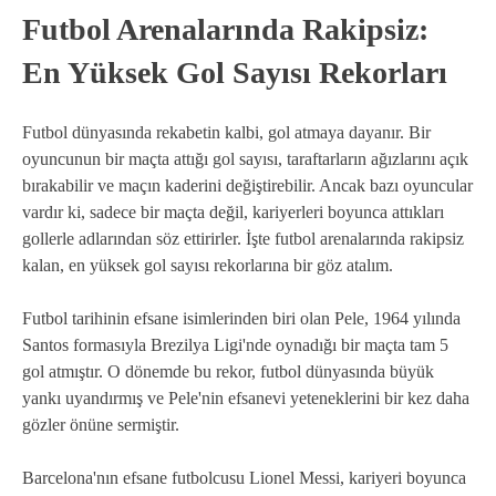
Futbol Arenalarında Rakipsiz:
En Yüksek Gol Sayısı Rekorları
Futbol dünyasında rekabetin kalbi, gol atmaya dayanır. Bir
oyuncunun bir maçta attığı gol sayısı, taraftarların ağızlarını açık
bırakabilir ve maçın kaderini değiştirebilir. Ancak bazı oyuncular
vardır ki, sadece bir maçta değil, kariyerleri boyunca attıkları
gollerle adlarından söz ettirirler. İşte futbol arenalarında rakipsiz
kalan, en yüksek gol sayısı rekorlarına bir göz atalım.
Futbol tarihinin efsane isimlerinden biri olan Pele, 1964 yılında
Santos formasıyla Brezilya Ligi'nde oynadığı bir maçta tam 5
gol atmıştır. O dönemde bu rekor, futbol dünyasında büyük
yankı uyandırmış ve Pele'nin efsanevi yeteneklerini bir kez daha
gözler önüne sermiştir.
Barcelona'nın efsane futbolcusu Lionel Messi, kariyeri boyunca