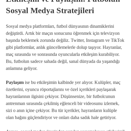
Sosyal Medya Stratejileri
Sosyal medya platformları, futbol dünyasının dinamiklerini
değiştirdi. Artık bir maçın sonucunu öğrenmek için televizyon
başında beklemek zorunda değiliz. Twitter, Instagram ve TikTok
gibi platformlar, anlık güncellemelerle dolup taşıyor. Hayranlar,
maç sırasında ve sonrasında oyuncularla etkileşim kurabiliyor.
Bu, futbolun sadece sahada değil, sanal dünyada da yaşandığı
anlamına geliyor.
Paylaşım
ise bu etkileşimin kalbinde yer alıyor. Kulüpler, maç
özetlerini, oyuncu röportajlarını ve özel içerikleri paylaşarak
hayranlarının ilgisini çekiyor. Düşünsenize, bir futbolcunun
antrenman sırasında çekilmiş eğlenceli bir videosunu izlemek,
sizi o anın içine çekiyor. Bu tür içerikler, hayranların kulüple
olan bağını güçlendiriyor ve onları daha sadık hale getiriyor.