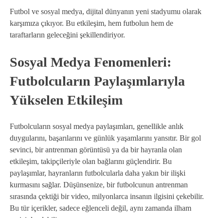
Futbol ve sosyal medya, dijital dünyanın yeni stadyumu olarak
karşımıza çıkıyor. Bu etkileşim, hem futbolun hem de
taraftarların geleceğini şekillendiriyor.
Sosyal Medya Fenomenleri:
Futbolcuların Paylaşımlarıyla
Yükselen Etkileşim
Futbolcuların sosyal medya paylaşımları, genellikle anlık
duygularını, başarılarını ve günlük yaşamlarını yansıtır. Bir gol
sevinci, bir antrenman görüntüsü ya da bir hayranla olan
etkileşim, takipçileriyle olan bağlarını güçlendirir. Bu
paylaşımlar, hayranların futbolcularla daha yakın bir ilişki
kurmasını sağlar. Düşünsenize, bir futbolcunun antrenman
sırasında çektiği bir video, milyonlarca insanın ilgisini çekebilir.
Bu tür içerikler, sadece eğlenceli değil, aynı zamanda ilham