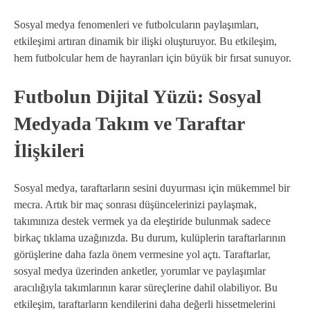
Sosyal medya fenomenleri ve futbolcuların paylaşımları,
etkileşimi artıran dinamik bir ilişki oluşturuyor. Bu etkileşim,
hem futbolcular hem de hayranları için büyük bir fırsat sunuyor.
Futbolun Dijital Yüzü: Sosyal
Medyada Takım ve Taraftar
İlişkileri
Sosyal medya, taraftarların sesini duyurması için mükemmel bir
mecra. Artık bir maç sonrası düşüncelerinizi paylaşmak,
takımınıza destek vermek ya da eleştiride bulunmak sadece
birkaç tıklama uzağınızda. Bu durum, kulüplerin taraftarlarının
görüşlerine daha fazla önem vermesine yol açtı. Taraftarlar,
sosyal medya üzerinden anketler, yorumlar ve paylaşımlar
aracılığıyla takımlarının karar süreçlerine dahil olabiliyor. Bu
etkileşim, taraftarların kendilerini daha değerli hissetmelerini