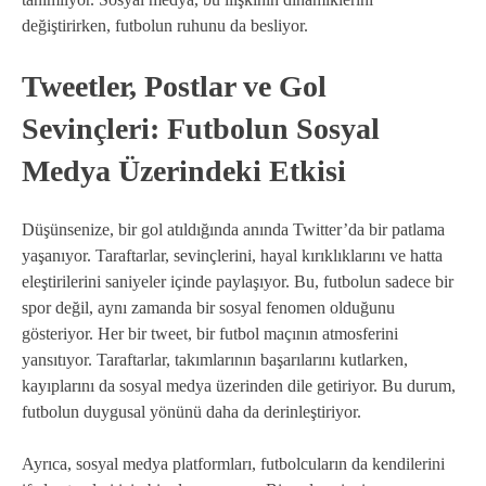
değiştirirken, futbolun ruhunu da besliyor.
Tweetler, Postlar ve Gol
Sevinçleri: Futbolun Sosyal
Medya Üzerindeki Etkisi
Düşünsenize, bir gol atıldığında anında Twitter’da bir patlama
yaşanıyor. Taraftarlar, sevinçlerini, hayal kırıklıklarını ve hatta
eleştirilerini saniyeler içinde paylaşıyor. Bu, futbolun sadece bir
spor değil, aynı zamanda bir sosyal fenomen olduğunu
gösteriyor. Her bir tweet, bir futbol maçının atmosferini
yansıtıyor. Taraftarlar, takımlarının başarılarını kutlarken,
kayıplarını da sosyal medya üzerinden dile getiriyor. Bu durum,
futbolun duygusal yönünü daha da derinleştiriyor.
Ayrıca, sosyal medya platformları, futbolcuların da kendilerini