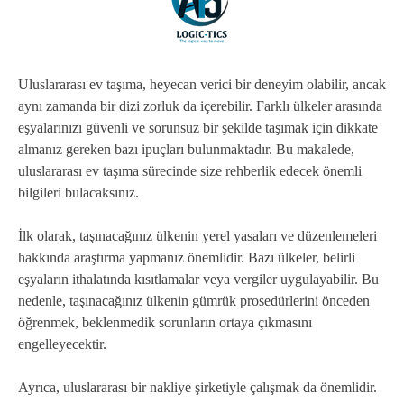
Uluslararası ev taşıma, heyecan verici bir deneyim olabilir, ancak
aynı zamanda bir dizi zorluk da içerebilir. Farklı ülkeler arasında
eşyalarınızı güvenli ve sorunsuz bir şekilde taşımak için dikkate
almanız gereken bazı ipuçları bulunmaktadır. Bu makalede,
uluslararası ev taşıma sürecinde size rehberlik edecek önemli
bilgileri bulacaksınız.
İlk olarak, taşınacağınız ülkenin yerel yasaları ve düzenlemeleri
hakkında araştırma yapmanız önemlidir. Bazı ülkeler, belirli
eşyaların ithalatında kısıtlamalar veya vergiler uygulayabilir. Bu
nedenle, taşınacağınız ülkenin gümrük prosedürlerini önceden
öğrenmek, beklenmedik sorunların ortaya çıkmasını
engelleyecektir.
Ayrıca, uluslararası bir nakliye şirketiyle çalışmak da önemlidir.