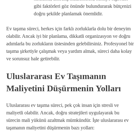
gibi faktörleri göz önünde bulundurarak bütçenizi
doğru şekilde planlamak önemlidir.
Ev taşıma süreci, herkes için farklı zorluklarla dolu bir deneyim
olabilir. Ancak iyi bir planlama, dikkatli organizasyon ve doğru
adımlarla bu zorlukların üstesinden gelebilirsiniz. Profesyonel bir
taşıma şirketiyle çalışmak veya yardım almak, süreci daha kolay
ve sorunsuz hale getirebilir.
Uluslararası Ev Taşımanın
Maliyetini Düşürmenin Yolları
Uluslararası ev taşıma süreci, pek çok insan için stresli ve
maliyetli olabilir. Ancak, doğru stratejileri uygulayarak bu
sürecin mali yükünü azaltmak mümkündür. İşte uluslararası ev
taşımanın maliyetini düşürmenin bazı yolları: