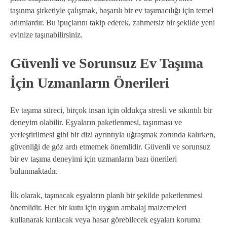
taşınma şirketiyle çalışmak, başarılı bir ev taşımacılığı için temel
adımlardır. Bu ipuçlarını takip ederek, zahmetsiz bir şekilde yeni
evinize taşınabilirsiniz.
Güvenli ve Sorunsuz Ev Taşıma
İçin Uzmanların Önerileri
Ev taşıma süreci, birçok insan için oldukça stresli ve sıkıntılı bir
deneyim olabilir. Eşyaların paketlenmesi, taşınması ve
yerleştirilmesi gibi bir dizi ayrıntıyla uğraşmak zorunda kalırken,
güvenliği de göz ardı etmemek önemlidir. Güvenli ve sorunsuz
bir ev taşıma deneyimi için uzmanların bazı önerileri
bulunmaktadır.
İlk olarak, taşınacak eşyaların planlı bir şekilde paketlenmesi
önemlidir. Her bir kutu için uygun ambalaj malzemeleri
kullanarak kırılacak veya hasar görebilecek eşyaları koruma