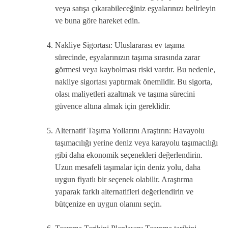
veya satışa çıkarabileceğiniz eşyalarınızı belirleyin
ve buna göre hareket edin.
Nakliye Sigortası: Uluslararası ev taşıma
sürecinde, eşyalarınızın taşıma sırasında zarar
görmesi veya kaybolması riski vardır. Bu nedenle,
nakliye sigortası yaptırmak önemlidir. Bu sigorta,
olası maliyetleri azaltmak ve taşıma sürecini
güvence altına almak için gereklidir.
Alternatif Taşıma Yollarını Araştırın: Havayolu
taşımacılığı yerine deniz veya karayolu taşımacılığı
gibi daha ekonomik seçenekleri değerlendirin.
Uzun mesafeli taşımalar için deniz yolu, daha
uygun fiyatlı bir seçenek olabilir. Araştırma
yaparak farklı alternatifleri değerlendirin ve
bütçenize en uygun olanını seçin.