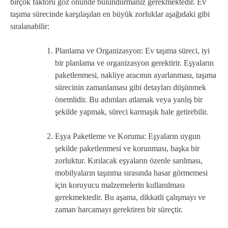
birçok faktörü göz önünde bulundurmanız gerekmektedir. Ev
taşıma sürecinde karşılaşılan en büyük zorluklar aşağıdaki gibi
sıralanabilir:
Planlama ve Organizasyon: Ev taşıma süreci, iyi
bir planlama ve organizasyon gerektirir. Eşyaların
paketlenmesi, nakliye aracının ayarlanması, taşıma
sürecinin zamanlaması gibi detayları düşünmek
önemlidir. Bu adımları atlamak veya yanlış bir
şekilde yapmak, süreci karmaşık hale getirebilir.
Eşya Paketleme ve Koruma: Eşyaların uygun
şekilde paketlenmesi ve korunması, başka bir
zorluktur. Kırılacak eşyaların özenle sarılması,
mobilyaların taşınma sırasında hasar görmemesi
için koruyucu malzemelerin kullanılması
gerekmektedir. Bu aşama, dikkatli çalışmayı ve
zaman harcamayı gerektiren bir süreçtir.