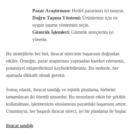
Pazar Araştırması:
Hedef pazarınızı iyi tanıyın.
Doğru Taşıma Yöntemi:
Ürünleriniz için en
uygun taşıma yöntemini seçin.
Gümrük İşlemleri:
Gümrük süreçlerini iyi
yönetin.
Bu stratejilerin her biri, ihracat sürecinin başarısını doğrudan
etkiler. Örneğin, pazar araştırması yapmadan hareket ederseniz,
potansiyel müşterilerinizi kaybedebilirsiniz. Bu nedenle, her
aşamada dikkatli olmak gerekir.
Sonuç olarak, ihracat sandığı ve lojistik planlama, birbirini
tamamlayan iki önemli unsurdur. Bu unsurların etkin bir şekilde
kullanılması, işletmenizin uluslararası pazardaki başarısını artırır.
Unutmayın, her başarılı ihracat süreci, iyi bir planlama ile başlar.
ihracat sandığı