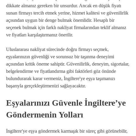
dikkate almanız gereken bir unsurdur. Ancak en düşük fiyatı
sunan firmayı tercih etmek yerine, hizmet kalitesi ve güvenilirlik
açısından uygun bir denge bulmak önemlidir. Hesaplı bir
seçenek bulmak için farklı nakliyat firmalarından teklif almanız
ve fiyatları karşılaştırmanız önerilir.
Uluslararası nakliyat sürecinde doğru firmayı seçmek,
eşyalarınızın güvenliği ve sorunsuz bir taşınma deneyimi
açısından kritik öneme sahiptir. Güvenilirlik, deneyim, sigortalar,
belgelendirme ve fiyatlandırma gibi faktörleri göz önünde
bulundurarak karar vermeniz, İngiltere'ye eşya taşımanızı
başarıyla gerçekleştirmenizi sağlayacaktır.
Eşyalarınızı Güvenle İngiltere’ye
Göndermenin Yolları
İngiltere'ye eşya göndermek karmaşık bir süreç gibi görünebilir,