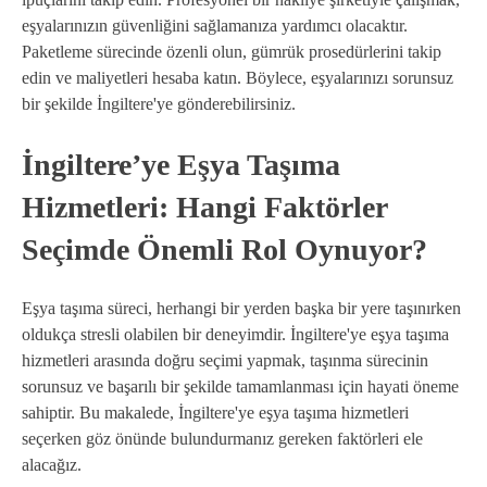
eşyalarınızın güvenliğini sağlamanıza yardımcı olacaktır.
Paketleme sürecinde özenli olun, gümrük prosedürlerini takip
edin ve maliyetleri hesaba katın. Böylece, eşyalarınızı sorunsuz
bir şekilde İngiltere'ye gönderebilirsiniz.
İngiltere’ye Eşya Taşıma
Hizmetleri: Hangi Faktörler
Seçimde Önemli Rol Oynuyor?
Eşya taşıma süreci, herhangi bir yerden başka bir yere taşınırken
oldukça stresli olabilen bir deneyimdir. İngiltere'ye eşya taşıma
hizmetleri arasında doğru seçimi yapmak, taşınma sürecinin
sorunsuz ve başarılı bir şekilde tamamlanması için hayati öneme
sahiptir. Bu makalede, İngiltere'ye eşya taşıma hizmetleri
seçerken göz önünde bulundurmanız gereken faktörleri ele
alacağız.