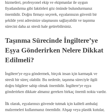
hizmetleri, profesyonel ekip ve ekipmanlar ile uygun
fiyatlandırma gibi faktörleri göz önünde bulundurmanız
önemlidir. Doğru firmayı seçerek, eşyalarınızın güvenli bir
şekilde yeni adresinize ulaşmasını sağlayabilir ve taşınma
sürecini daha az stresli hale getirebilirsiniz.
Taşınma Sürecinde İngiltere’ye
Eşya Gönderirken Nelere Dikkat
Edilmeli?
İngiltere'ye eşya göndermek, birçok insan için karmaşık ve
stresli bir süreç olabilir. Bu nedenle, taşınma süreciyle ilgili
doğru bilgilere sahip olmak önemlidir. İngiltere'ye eşya
gönderirken dikkate almanız gereken birkaç önemli nokta vardır.
İlk olarak, eşyalarınızı güvende tutmak için kaliteli ambalaj
malzemeleri kullanmanız önemlidir. Ahşap veya plastik kutular,