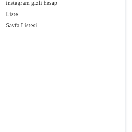
instagram gizli hesap
Liste
Sayfa Listesi