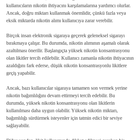
kullanıcıların nikotin ihtiyacını karşılamalarına yardımcı olurlar.
Ancak, doğru miktarı kullanmak önemlidir, çünkü fazla veya
eksik miktarda nikotin alımı kullanıcıya zarar verebilir.
Birçok insan elektronik sigaraya geçerek geleneksel sigarayı
bırakmaya çalışır. Bu durumda, nikotin alımının aşamalı olarak
azaltılması önerilir. Başlangıçta yüksek nikotin konsantrasyonu
olan likitler tercih edilebilir. Kullanıcı zamanla nikotin ihtiyacının
azaldığını fark ederse, düşük nikotin konsantrasyonlu likitlere
geçiş yapabilir.
Ancak, bazı kullanıcılar sigaraya tamamen son vermek yerine
nikotin bağımlılığını devam ettirmeyi tercih edebilir. Bu
durumda, yüksek nikotin konsantrasyonu olan likitlerin
kullanılması daha uygun olabilir. Yüksek nikotin miktarı,
bağımlılığı sürdürmek isteyenler için tatmin edici bir seviye
sağlayabilir.