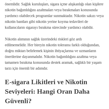
önemlidir. Sağlık kuruluşları, sigara içme alışkanlığı olan kişilere
nikotin bağımlılığını azaltmaları veya bırakmaları konusunda
yardımcı olabilecek programlar sunmaktadır. Nikotin sakızı veya
nikotin bantları gibi nikotin yerine koyma tedavileri de
kullanıcıların sigarayı bırakma sürecinde yardımcı olabilir.
Nikotin alımının sağlık üzerindeki riskleri göz ardı
edilmemelidir. Her bireyin nikotin toleransı farklı olduğundan,
doğru miktarı belirlemek kişinin ihtiyaçlarına ve uzmanların
önerilerine dayanmalıdır. Nikotin bağımlılığını azaltma veya
tamamen bırakma konusunda destek aramak, sağlıklı bir yaşam
tarzı için önemli bir adımdır.
E-sigara Likitleri ve Nikotin
Seviyeleri: Hangi Oran Daha
Güvenli?