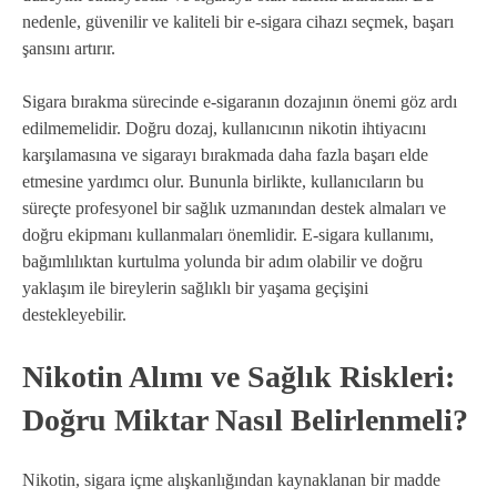
nedenle, güvenilir ve kaliteli bir e-sigara cihazı seçmek, başarı
şansını artırır.
Sigara bırakma sürecinde e-sigaranın dozajının önemi göz ardı
edilmemelidir. Doğru dozaj, kullanıcının nikotin ihtiyacını
karşılamasına ve sigarayı bırakmada daha fazla başarı elde
etmesine yardımcı olur. Bununla birlikte, kullanıcıların bu
süreçte profesyonel bir sağlık uzmanından destek almaları ve
doğru ekipmanı kullanmaları önemlidir. E-sigara kullanımı,
bağımlılıktan kurtulma yolunda bir adım olabilir ve doğru
yaklaşım ile bireylerin sağlıklı bir yaşama geçişini
destekleyebilir.
Nikotin Alımı ve Sağlık Riskleri:
Doğru Miktar Nasıl Belirlenmeli?
Nikotin, sigara içme alışkanlığından kaynaklanan bir madde