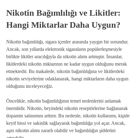
Nikotin Bağımlılığı ve Likitler:
Hangi Miktarlar Daha Uygun?
Nikotin bağımlılığı, sigara içenler arasında yaygın bir sorundur.
Ancak, son yıllarda elektronik sigaraların popülerleşmesiyle
birlikte likitler aracılığıyla da nikotin alımı artmıştır. İnsanlar,
likitlerdeki nikotin miktarının ne kadar uygun olduğunu merak
etmektedir. Bu makalede, nikotin bağımlılığına ve likitlerdeki
nikotin seviyelerine odaklanarak, hangi miktarların daha uygun
olduğunu inceleyeceğiz.
Öncelikle, nikotin bağımlılığının temel nedenlerini anlamak
önemlidir. Nikotin, beyindeki nikotin reseptörlerine bağlanarak
dopamin salınımını arttırır. Bu nedenle, nikotin kullanımı, kişide
keyif hissi ve sakinlik sağlayarak bağımlılığa yol açar. Ancak,
aşırı nikotin alımı zararlı olabilir ve bağımlılığın şiddetini
artırabilir.