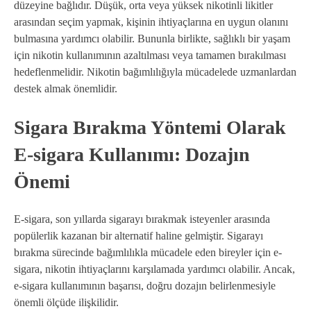
düzeyine bağlıdır. Düşük, orta veya yüksek nikotinli likitler
arasından seçim yapmak, kişinin ihtiyaçlarına en uygun olanını
bulmasına yardımcı olabilir. Bununla birlikte, sağlıklı bir yaşam
için nikotin kullanımının azaltılması veya tamamen bırakılması
hedeflenmelidir. Nikotin bağımlılığıyla mücadelede uzmanlardan
destek almak önemlidir.
Sigara Bırakma Yöntemi Olarak
E-sigara Kullanımı: Dozajın
Önemi
E-sigara, son yıllarda sigarayı bırakmak isteyenler arasında
popülerlik kazanan bir alternatif haline gelmiştir. Sigarayı
bırakma sürecinde bağımlılıkla mücadele eden bireyler için e-
sigara, nikotin ihtiyaçlarını karşılamada yardımcı olabilir. Ancak,
e-sigara kullanımının başarısı, doğru dozajın belirlenmesiyle
önemli ölçüde ilişkilidir.