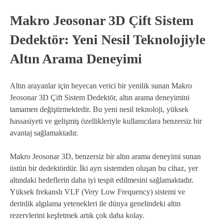
Makro Jeosonar 3D Çift Sistem
Dedektör: Yeni Nesil Teknolojiyle
Altın Arama Deneyimi
Altın arayanlar için heyecan verici bir yenilik sunan Makro
Jeosonar 3D Çift Sistem Dedektör, altın arama deneyimini
tamamen değiştirmektedir. Bu yeni nesil teknoloji, yüksek
hassasiyeti ve gelişmiş özellikleriyle kullanıcılara benzersiz bir
avantaj sağlamaktadır.
Makro Jeosonar 3D, benzersiz bir altın arama deneyimi sunan
üstün bir dedektördür. İki ayrı sistemden oluşan bu cihaz, yer
altındaki hedeflerin daha iyi tespit edilmesini sağlamaktadır.
Yüksek frekanslı VLF (Very Low Frequency) sistemi ve
derinlik algılama yetenekleri ile dünya genelindeki altın
rezervlerini keşfetmek artık çok daha kolay.