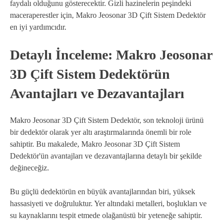
faydalı olduğunu gösterecektir. Gizli hazinelerin peşindeki
maceraperestler için, Makro Jeosonar 3D Çift Sistem Dedektör
en iyi yardımcıdır.
Detaylı İnceleme: Makro Jeosonar
3D Çift Sistem Dedektörün
Avantajları ve Dezavantajları
Makro Jeosonar 3D Çift Sistem Dedektör, son teknoloji ürünü
bir dedektör olarak yer altı araştırmalarında önemli bir role
sahiptir. Bu makalede, Makro Jeosonar 3D Çift Sistem
Dedektör'ün avantajları ve dezavantajlarına detaylı bir şekilde
değineceğiz.
Bu güçlü dedektörün en büyük avantajlarından biri, yüksek
hassasiyeti ve doğruluktur. Yer altındaki metalleri, boşlukları ve
su kaynaklarını tespit etmede olağanüstü bir yeteneğe sahiptir.