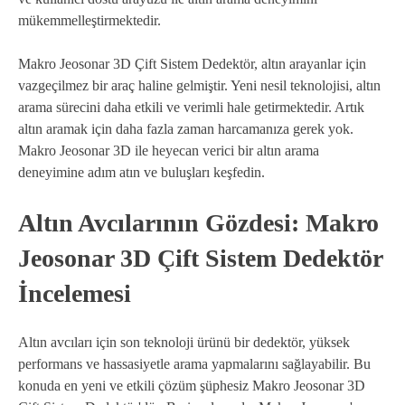
mükemmelleştirmektedir.
Makro Jeosonar 3D Çift Sistem Dedektör, altın arayanlar için
vazgeçilmez bir araç haline gelmiştir. Yeni nesil teknolojisi, altın
arama sürecini daha etkili ve verimli hale getirmektedir. Artık
altın aramak için daha fazla zaman harcamanıza gerek yok.
Makro Jeosonar 3D ile heyecan verici bir altın arama
deneyimine adım atın ve buluşları keşfedin.
Altın Avcılarının Gözdesi: Makro
Jeosonar 3D Çift Sistem Dedektör
İncelemesi
Altın avcıları için son teknoloji ürünü bir dedektör, yüksek
performans ve hassasiyetle arama yapmalarını sağlayabilir. Bu
konuda en yeni ve etkili çözüm şüphesiz Makro Jeosonar 3D