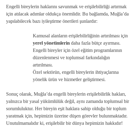
Engelli bireylerin haklarını savunmak ve erişilebilirliği artırmak
için atılacak adımlar oldukça önemlidir. Bu bağlamda, Muğla’da
yapılabilecek bazı iyileştirme önerileri şunlardır:
Kamusal alanların erişilebilirliğinin artırılması için
yerel yönetimlerin
daha fazla bütçe ayırması.
Engelli bireyler için özel eğitim programlarının
düzenlenmesi ve toplumsal farkındalığın
artırılması.
Özel sektörün, engelli bireylerin ihtiyaçlarına
yönelik ürün ve hizmetler geliştirmesi.
Sonuç olarak, Muğla’da engelli bireylerin erişilebilirlik hakları,
yalnızca bir yasal yükümlülük değil, aynı zamanda toplumsal bir
sorumluluktur. Her bireyin eşit haklara sahip olduğu bir toplum
yaratmak için, hepimizin üzerine düşen görevler bulunmaktadır.
Unutulmamalıdır ki, erişilebilir bir dünya hepimizin hakkıdır!