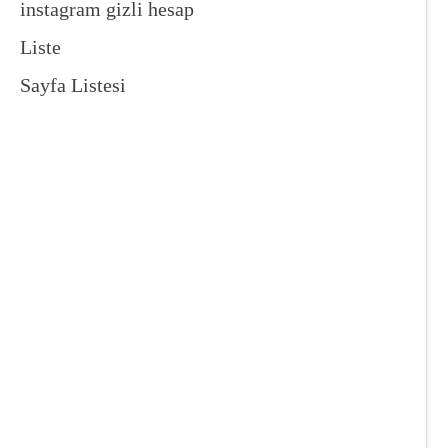
instagram gizli hesap
Liste
Sayfa Listesi