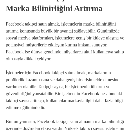
Marka Bilinirliğini Artırma
Facebook takipçi satın almak, işletmelerin marka bilinirliğini
artırma konusunda büyük bir avantaj sağlayabilir. Günümüzde
sosyal medya platformları, işletmelere geniş bir kitleye ulaşma ve
potansiyel müşterilerle etkileşim kurma imkanı sunuyor.
Facebook ise dünya genelinde milyarlarca aktif kullanıcıya sahip
olmasıyla dikkat çekiyor.
İşletmeler için Facebook takipçi satın almak, markalarının
popülerlik kazanmasına ve daha geniş bir erişim elde etmesine
yardımcı olabilir. Takipçi sayısı, bir işletmenin itibarını ve
güvenilirliğini yansıtabilir. Bir işletmenin Facebook hesabındaki
takipçi sayısı arttıkça, kullanıcılar markayla ilgili daha fazla bilgi
edinme eğilimindedir.
Bunun yanı sıra, Facebook takipçi satın almanın marka bilinirliği
üzerinde doğrudan etkisi vardır. Yüksek takipçi sayısı, işletmenin