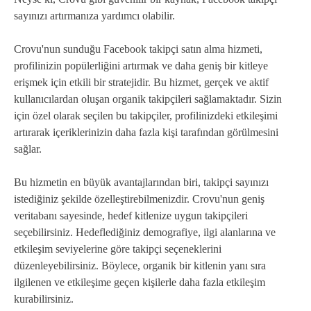
sayınızı artırmanıza yardımcı olabilir.
Crovu'nun sunduğu Facebook takipçi satın alma hizmeti,
profilinizin popülerliğini artırmak ve daha geniş bir kitleye
erişmek için etkili bir stratejidir. Bu hizmet, gerçek ve aktif
kullanıcılardan oluşan organik takipçileri sağlamaktadır. Sizin
için özel olarak seçilen bu takipçiler, profilinizdeki etkileşimi
artırarak içeriklerinizin daha fazla kişi tarafından görülmesini
sağlar.
Bu hizmetin en büyük avantajlarından biri, takipçi sayınızı
istediğiniz şekilde özelleştirebilmenizdir. Crovu'nun geniş
veritabanı sayesinde, hedef kitlenize uygun takipçileri
seçebilirsiniz. Hedeflediğiniz demografiye, ilgi alanlarına ve
etkileşim seviyelerine göre takipçi seçeneklerini
düzenleyebilirsiniz. Böylece, organik bir kitlenin yanı sıra
ilgilenen ve etkileşime geçen kişilerle daha fazla etkileşim
kurabilirsiniz.