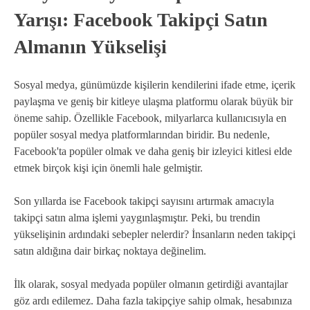
Yarışı: Facebook Takipçi Satın
Almanın Yükselişi
Sosyal medya, günümüzde kişilerin kendilerini ifade etme, içerik
paylaşma ve geniş bir kitleye ulaşma platformu olarak büyük bir
öneme sahip. Özellikle Facebook, milyarlarca kullanıcısıyla en
popüler sosyal medya platformlarından biridir. Bu nedenle,
Facebook'ta popüler olmak ve daha geniş bir izleyici kitlesi elde
etmek birçok kişi için önemli hale gelmiştir.
Son yıllarda ise Facebook takipçi sayısını artırmak amacıyla
takipçi satın alma işlemi yaygınlaşmıştır. Peki, bu trendin
yükselişinin ardındaki sebepler nelerdir? İnsanların neden takipçi
satın aldığına dair birkaç noktaya değinelim.
İlk olarak, sosyal medyada popüler olmanın getirdiği avantajlar
göz ardı edilemez. Daha fazla takipçiye sahip olmak, hesabınıza