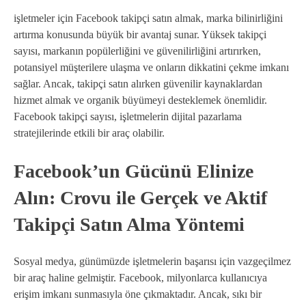
işletmeler için Facebook takipçi satın almak, marka bilinirliğini
artırma konusunda büyük bir avantaj sunar. Yüksek takipçi
sayısı, markanın popülerliğini ve güvenilirliğini artırırken,
potansiyel müşterilere ulaşma ve onların dikkatini çekme imkanı
sağlar. Ancak, takipçi satın alırken güvenilir kaynaklardan
hizmet almak ve organik büyümeyi desteklemek önemlidir.
Facebook takipçi sayısı, işletmelerin dijital pazarlama
stratejilerinde etkili bir araç olabilir.
Facebook’un Gücünü Elinize
Alın: Crovu ile Gerçek ve Aktif
Takipçi Satın Alma Yöntemi
Sosyal medya, günümüzde işletmelerin başarısı için vazgeçilmez
bir araç haline gelmiştir. Facebook, milyonlarca kullanıcıya
erişim imkanı sunmasıyla öne çıkmaktadır. Ancak, sıkı bir