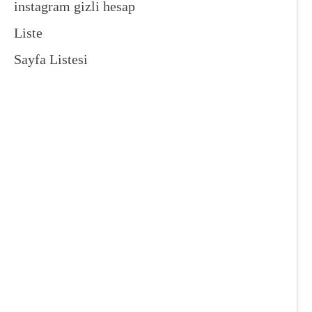
instagram gizli hesap
Liste
Sayfa Listesi