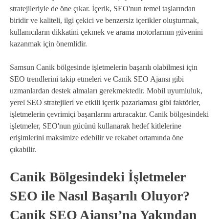
stratejileriyle de öne çıkar. İçerik, SEO'nun temel taşlarından
biridir ve kaliteli, ilgi çekici ve benzersiz içerikler oluşturmak,
kullanıcıların dikkatini çekmek ve arama motorlarının güvenini
kazanmak için önemlidir.
Samsun Canik bölgesinde işletmelerin başarılı olabilmesi için
SEO trendlerini takip etmeleri ve Canik SEO Ajansı gibi
uzmanlardan destek almaları gerekmektedir. Mobil uyumluluk,
yerel SEO stratejileri ve etkili içerik pazarlaması gibi faktörler,
işletmelerin çevrimiçi başarılarını artıracaktır. Canik bölgesindeki
işletmeler, SEO'nun gücünü kullanarak hedef kitlelerine
erişimlerini maksimize edebilir ve rekabet ortamında öne
çıkabilir.
Canik Bölgesindeki İşletmeler
SEO ile Nasıl Başarılı Oluyor?
Canik SEO Ajansı’na Yakından