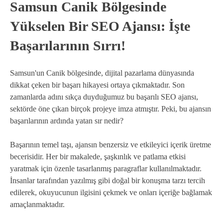
Samsun Canik Bölgesinde
Yükselen Bir SEO Ajansı: İşte
Başarılarının Sırrı!
Samsun'un Canik bölgesinde, dijital pazarlama dünyasında
dikkat çeken bir başarı hikayesi ortaya çıkmaktadır. Son
zamanlarda adını sıkça duyduğumuz bu başarılı SEO ajansı,
sektörde öne çıkan birçok projeye imza atmıştır. Peki, bu ajansın
başarılarının ardında yatan sır nedir?
Başarının temel taşı, ajansın benzersiz ve etkileyici içerik üretme
becerisidir. Her bir makalede, şaşkınlık ve patlama etkisi
yaratmak için özenle tasarlanmış paragraflar kullanılmaktadır.
İnsanlar tarafından yazılmış gibi doğal bir konuşma tarzı tercih
edilerek, okuyucunun ilgisini çekmek ve onları içeriğe bağlamak
amaçlanmaktadır.