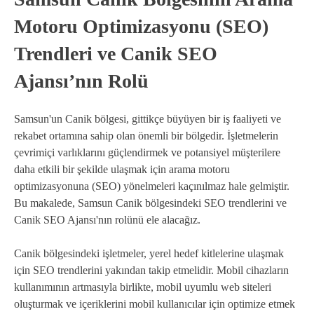
Motoru Optimizasyonu (SEO)
Trendleri ve Canik SEO
Ajansı’nın Rolü
Samsun'un Canik bölgesi, gittikçe büyüyen bir iş faaliyeti ve
rekabet ortamına sahip olan önemli bir bölgedir. İşletmelerin
çevrimiçi varlıklarını güçlendirmek ve potansiyel müşterilere
daha etkili bir şekilde ulaşmak için arama motoru
optimizasyonuna (SEO) yönelmeleri kaçınılmaz hale gelmiştir.
Bu makalede, Samsun Canik bölgesindeki SEO trendlerini ve
Canik SEO Ajansı'nın rolünü ele alacağız.
Canik bölgesindeki işletmeler, yerel hedef kitlelerine ulaşmak
için SEO trendlerini yakından takip etmelidir. Mobil cihazların
kullanımının artmasıyla birlikte, mobil uyumlu web siteleri
oluşturmak ve içeriklerini mobil kullanıcılar için optimize etmek