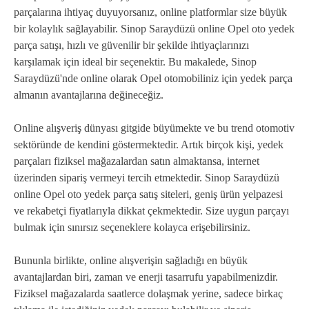
parçalarına ihtiyaç duyuyorsanız, online platformlar size büyük
bir kolaylık sağlayabilir. Sinop Saraydüzü online Opel oto yedek
parça satışı, hızlı ve güvenilir bir şekilde ihtiyaçlarınızı
karşılamak için ideal bir seçenektir. Bu makalede, Sinop
Saraydüzü'nde online olarak Opel otomobiliniz için yedek parça
almanın avantajlarına değineceğiz.
Online alışveriş dünyası gitgide büyümekte ve bu trend otomotiv
sektöründe de kendini göstermektedir. Artık birçok kişi, yedek
parçaları fiziksel mağazalardan satın almaktansa, internet
üzerinden sipariş vermeyi tercih etmektedir. Sinop Saraydüzü
online Opel oto yedek parça satış siteleri, geniş ürün yelpazesi
ve rekabetçi fiyatlarıyla dikkat çekmektedir. Size uygun parçayı
bulmak için sınırsız seçeneklere kolayca erişebilirsiniz.
Bununla birlikte, online alışverişin sağladığı en büyük
avantajlardan biri, zaman ve enerji tasarrufu yapabilmenizdir.
Fiziksel mağazalarda saatlerce dolaşmak yerine, sadece birkaç