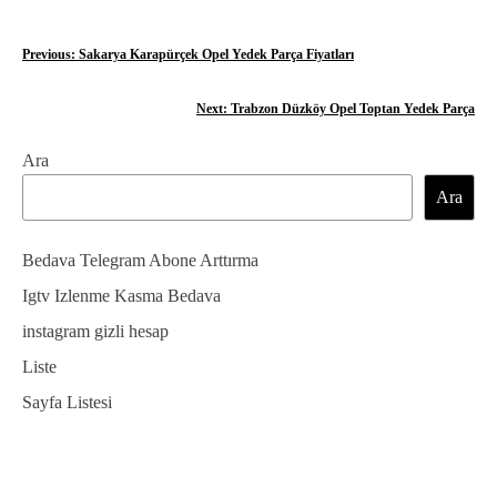
Y
Previous:
Sakarya Karapürçek Opel Yedek Parça Fiyatları
a
Next:
Trabzon Düzköy Opel Toptan Yedek Parça
z
Ara
ı
Ara
g
e
Bedava Telegram Abone Arttırma
z
Igtv Izlenme Kasma Bedava
instagram gizli hesap
i
Liste
n
Sayfa Listesi
m
e