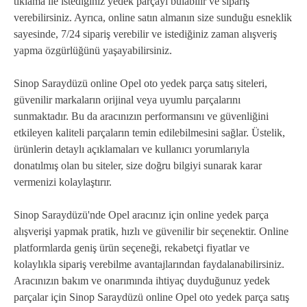
tıklama ile istediğiniz yedek parçayı bulabilir ve sipariş
verebilirsiniz. Ayrıca, online satın almanın size sunduğu esneklik
sayesinde, 7/24 sipariş verebilir ve istediğiniz zaman alışveriş
yapma özgürlüğünü yaşayabilirsiniz.
Sinop Saraydüzü online Opel oto yedek parça satış siteleri,
güvenilir markaların orijinal veya uyumlu parçalarını
sunmaktadır. Bu da aracınızın performansını ve güvenliğini
etkileyen kaliteli parçaların temin edilebilmesini sağlar. Üstelik,
ürünlerin detaylı açıklamaları ve kullanıcı yorumlarıyla
donatılmış olan bu siteler, size doğru bilgiyi sunarak karar
vermenizi kolaylaştırır.
Sinop Saraydüzü'nde Opel aracınız için online yedek parça
alışverişi yapmak pratik, hızlı ve güvenilir bir seçenektir. Online
platformlarda geniş ürün seçeneği, rekabetçi fiyatlar ve
kolaylıkla sipariş verebilme avantajlarından faydalanabilirsiniz.
Aracınızın bakım ve onarımında ihtiyaç duyduğunuz yedek
parçalar için Sinop Saraydüzü online Opel oto yedek parça satış