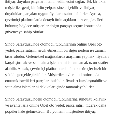
ihtiyaç duyulan parçaların temin edilmesini sağlar. Tek bir tıkla,
müşteriler geniş bir ürün yelpazesine erişebilir ve ihtiyaç
duydukları parçaları uygun fiyatlarla satın alabilirler. Ayrıca,
çevrimiçi platformlarda detaylı ürün açıklamaları ve görselleri
bulunur, böylece müşteriler doğru parçayı seçme konusunda
güvenceye sahip olurlar.
Sinop Saraydüzü'nde otomobil tutkunlarının online Opel oto
yedek parça satışını tercih etmesinin bir diğer nedeni ise zaman
tasarrufudur. Geleneksel mağazalarda araştırma yapmak, fiyatları
karşılaştırmak ve satın alma işlemlerini tamamlamak uzun saatler
alabilir. Ancak, çevrimiçi platformlarda tüm bu süreçler hızlı bir
şekilde gerçekleştirilebilir. Müşteriler, evlerinin konforunda
oturarak istedikleri parçaları bulabilir, fiyatları karşılaştırabilir ve
satın alma işlemlerini dakikalar içinde tamamlayabilirler.
Sinop Saraydüzü'ndeki otomobil tutkunlarına sunduğu kolaylık
ve avantajlarla online Opel oto yedek parça satışı, giderek daha
popüler hale gelmektedir. Bu yöntem, müşterilere ihtiyaç