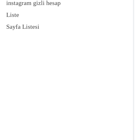
instagram gizli hesap
Liste
Sayfa Listesi