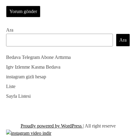
Ara
Ara
Bedava Telegram Abone Arttırma
Igtv Izlenme Kasma Bedava
instagram gizli hesap
Liste
Sayfa Listesi
Proudly powered by WordPress
|
All right reserve