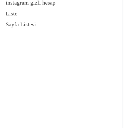
instagram gizli hesap
Liste
Sayfa Listesi