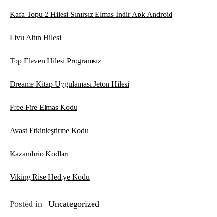
Kafa Topu 2 Hilesi Sınırsız Elmas İndir Apk Android
Livu Altın Hilesi
Top Eleven Hilesi Programsız
Dreame Kitap Uygulaması Jeton Hilesi
Free Fire Elmas Kodu
Avast Etkinleştirme Kodu
Kazandırio Kodları
Viking Rise Hediye Kodu
Posted in
Uncategorized