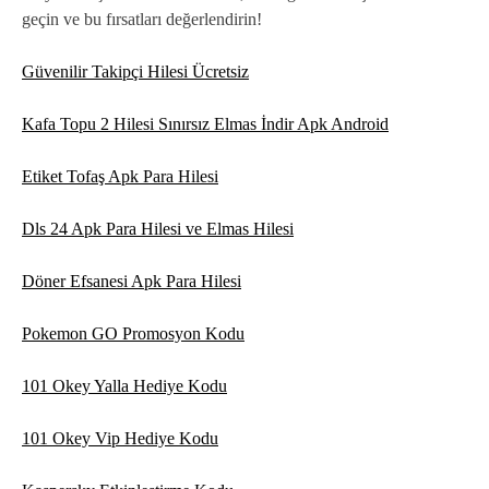
geçin ve bu fırsatları değerlendirin!
Güvenilir Takipçi Hilesi Ücretsiz
Kafa Topu 2 Hilesi Sınırsız Elmas İndir Apk Android
Etiket Tofaş Apk Para Hilesi
Dls 24 Apk Para Hilesi ve Elmas Hilesi
Döner Efsanesi Apk Para Hilesi
Pokemon GO Promosyon Kodu
101 Okey Yalla Hediye Kodu
101 Okey Vip Hediye Kodu