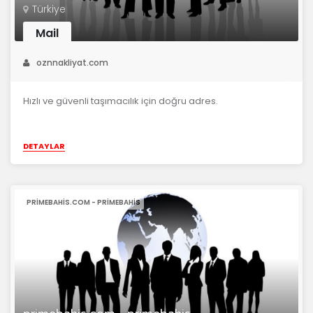
Türkiye
Mail
oznnakliyat.com
Hızlı ve güvenli taşımacılık için doğru adres.
DETAYLAR
PRIMEBAHIS.COM - PRIMEBAHIS