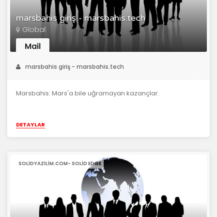
marsbahis giriş - marsbahis.tech
Global
Mail
marsbahis giriş - marsbahis.tech
Marsbahis: Mars'a bile uğramayan kazançlar.
DETAYLAR
SOLIDYAZILIM.COM- SOLID EDGE