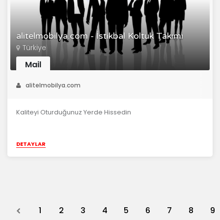
alitelmobilya.com - İstikbal Koltuk Takımı
Türkiye
Mail
alitelmobilya.com
Kaliteyi Oturduğunuz Yerde Hissedin
DETAYLAR
Previous
1
2
3
4
5
6
7
8
9