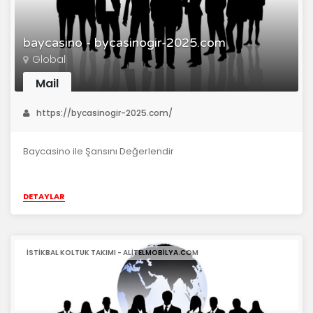
baycasino - bycasinogir-2025.com
Global
Mail
https://bycasinogir-2025.com/
Baycasino ile Şansını Değerlendir
DETAYLAR
İSTIKBAL KOLTUK TAKIMI - ALITELMOBILYA.COM