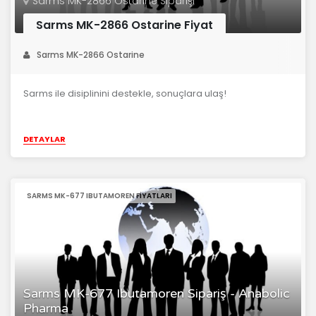
Sarms MK-2866 Ostarine Siparişi
Sarms MK-2866 Ostarine Fiyat
Sarms MK-2866 Ostarine
Sarms ile disiplinini destekle, sonuçlara ulaş!
DETAYLAR
SARMS MK-677 IBUTAMOREN FIYATLARI
Sarms MK-677 Ibutamoren Sipariş - Anabolic
Pharma