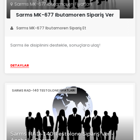
Sarms MK-677 Ibutamoren Fiyatları
Sarms MK-677 Ibutamoren Sipariş Ver
Sarms MK-677 Ibutamoren Sipariş Et
Sarms ile disiplinini destekle, sonuçlara ulaş!
DETAYLAR
SARMS RAD-140 TESTOLONE FIYATLARI
Sarms RAD-140 Testolone Sipariş Ver -